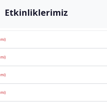
Etkinliklerimiz
mi)
mi)
mi)
mi)