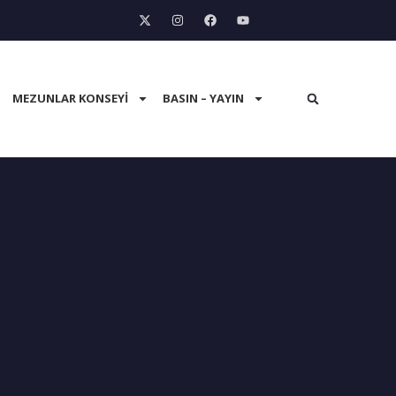
MEZUNLAR KONSEYI
BASIN – YAYIN