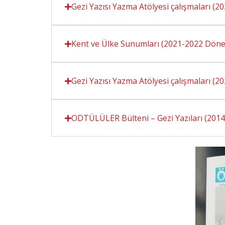
Gezi Yazısı Yazma Atölyesi çalışmaları (
Kent ve Ülke Sunumları (2021-2022 Döne
Gezi Yazısı Yazma Atölyesi çalışmaları (
ODTÜLÜLER Bülteni – Gezi Yazıları (2014-