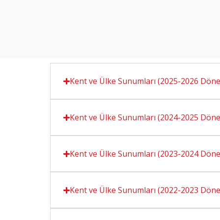
Kent ve Ülke Sunumları (2025-2026 Döne
Kent ve Ülke Sunumları (2024-2025 Döne
Kent ve Ülke Sunumları (2023-2024 Döne
Kent ve Ülke Sunumları (2022-2023 Döne