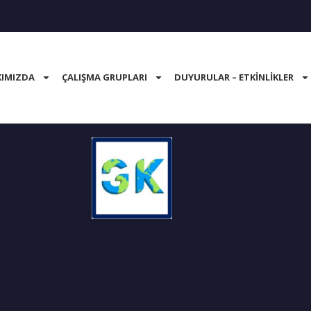
IMIZDA
ÇALIŞMA GRUPLARI
DUYURULAR – ETKINLIKLER