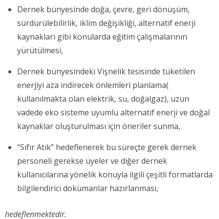
Dernek bünyesinde doğa, çevre, geri dönüşüm,
sürdürülebilirlik, iklim değişikliği, alternatif enerji
kaynakları gibi konularda eğitim çalışmalarının
yürütülmesi,
Dernek bünyesindeki Vişnelik tesisinde tüketilen
enerjiyi aza indirecek önlemleri planlama(
kullanılmakta olan elektrik, su, doğalgaz), uzun
vadede eko sisteme uyumlu alternatif enerji ve doğal
kaynaklar oluşturulması için öneriler sunma,
“Sıfır Atık” hedeflenerek bu süreçte gerek dernek
personeli gerekse üyeler ve diğer dernek
kullanıcılarına yönelik konuyla ilgili çeşitli formatlarda
bilgilendirici dokümanlar hazırlanması,
hedeflenmektedir.