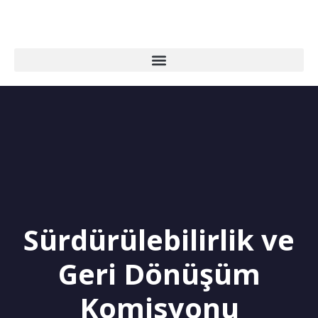
Sürdürülebilirlik ve
Geri Dönüşüm
Komisyonu