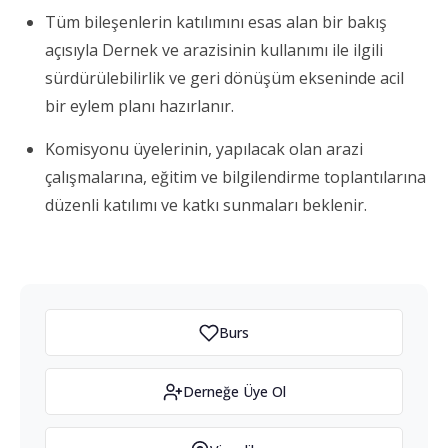
Tüm bileşenlerin katılımını esas alan bir bakış
açısıyla Dernek ve arazisinin kullanımı ile ilgili
sürdürülebilirlik ve geri dönüşüm ekseninde acil
bir eylem planı hazırlanır.
Komisyonu üyelerinin, yapılacak olan arazi
çalışmalarına, eğitim ve bilgilendirme toplantılarına
düzenli katılımı ve katkı sunmaları beklenir.
Burs
Derneğe Üye Ol