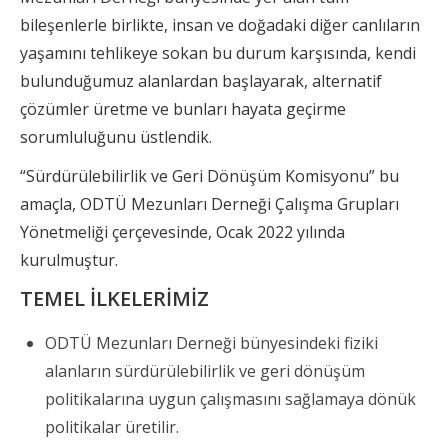
bileşenlerle birlikte, insan ve doğadaki diğer canlıların
yaşamını tehlikeye sokan bu durum karşısında, kendi
bulunduğumuz alanlardan başlayarak, alternatif
çözümler üretme ve bunları hayata geçirme
sorumluluğunu üstlendik.
“Sürdürülebilirlik ve Geri Dönüşüm Komisyonu” bu
amaçla, ODTÜ Mezunları Derneği Çalışma Grupları
Yönetmeliği çerçevesinde, Ocak 2022 yılında
kurulmuştur.
TEMEL İLKELERİMİZ
ODTÜ Mezunları Derneği bünyesindeki fiziki
alanların sürdürülebilirlik ve geri dönüşüm
politikalarına uygun çalışmasını sağlamaya dönük
politikalar üretilir.