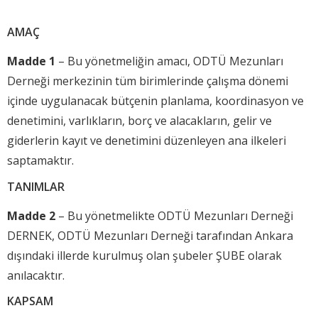
AMAÇ
Madde 1
– Bu yönetmeliğin amacı, ODTÜ Mezunları
Derneği merkezinin tüm birimlerinde çalışma dönemi
içinde uygulanacak bütçenin planlama, koordinasyon ve
denetimini, varlıkların, borç ve alacakların, gelir ve
giderlerin kayıt ve denetimini düzenleyen ana ilkeleri
saptamaktır.
TANIMLAR
Madde 2
– Bu yönetmelikte ODTÜ Mezunları Derneği
DERNEK, ODTÜ Mezunları Derneği tarafından Ankara
dışındaki illerde kurulmuş olan şubeler ŞUBE olarak
anılacaktır.
KAPSAM