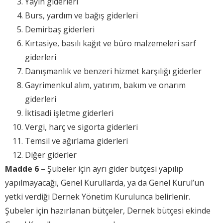
Yayın giderleri
Burs, yardım ve bağış giderleri
Demirbaş giderleri
Kırtasiye, basılı kağıt ve büro malzemeleri sarf
giderleri
Danışmanlık ve benzeri hizmet karşılığı giderler
Gayrimenkul alım, yatırım, bakım ve onarım
giderleri
İktisadi işletme giderleri
Vergi, harç ve sigorta giderleri
Temsil ve ağırlama giderleri
Diğer giderler
Madde 6
– Şubeler için ayrı gider bütçesi yapılıp
yapılmayacağı, Genel Kurullarda, ya da Genel Kurul’un
yetki verdiği Dernek Yönetim Kurulunca belirlenir.
Şubeler için hazırlanan bütçeler, Dernek bütçesi ekinde