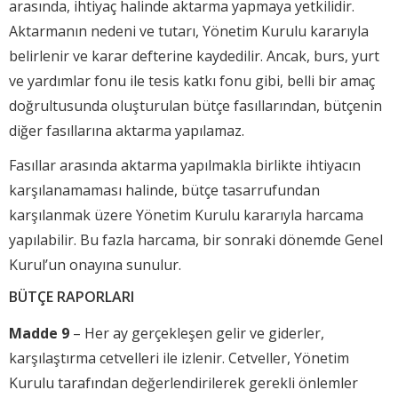
arasında, ihtiyaç halinde aktarma yapmaya yetkilidir.
Aktarmanın nedeni ve tutarı, Yönetim Kurulu kararıyla
belirlenir ve karar defterine kaydedilir. Ancak, burs, yurt
ve yardımlar fonu ile tesis katkı fonu gibi, belli bir amaç
doğrultusunda oluşturulan bütçe fasıllarından, bütçenin
diğer fasıllarına aktarma yapılamaz.
Fasıllar arasında aktarma yapılmakla birlikte ihtiyacın
karşılanamaması halinde, bütçe tasarrufundan
karşılanmak üzere Yönetim Kurulu kararıyla harcama
yapılabilir. Bu fazla harcama, bir sonraki dönemde Genel
Kurul’un onayına sunulur.
BÜTÇE RAPORLARI
Madde 9
– Her ay gerçekleşen gelir ve giderler,
karşılaştırma cetvelleri ile izlenir. Cetveller, Yönetim
Kurulu tarafından değerlendirilerek gerekli önlemler