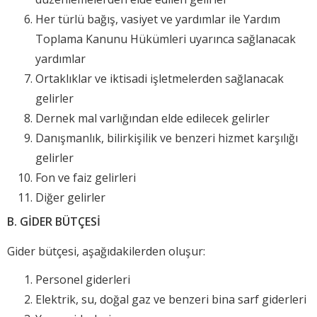
Her türlü bağış, vasiyet ve yardımlar ile Yardım
Toplama Kanunu Hükümleri uyarınca sağlanacak
yardımlar
Ortaklıklar ve iktisadi işletmelerden sağlanacak
gelirler
Dernek mal varlığından elde edilecek gelirler
Danışmanlık, bilirkişilik ve benzeri hizmet karşılığı
gelirler
Fon ve faiz gelirleri
Diğer gelirler
B. GİDER BÜTÇESİ
Gider bütçesi, aşağıdakilerden oluşur:
Personel giderleri
Elektrik, su, doğal gaz ve benzeri bina sarf giderleri