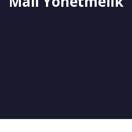
Mali Yönetmelik