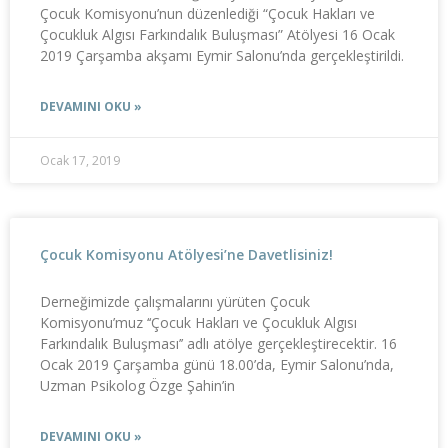
Çocuk Komisyonu’nun düzenlediği “Çocuk Hakları ve
Çocukluk Algısı Farkındalık Buluşması” Atölyesi 16 Ocak
2019 Çarşamba akşamı Eymir Salonu’nda gerçekleştirildi.
DEVAMINI OKU »
Ocak 17, 2019
Çocuk Komisyonu Atölyesi’ne Davetlisiniz!
Derneğimizde çalışmalarını yürüten Çocuk
Komisyonu’muz ‘‘Çocuk Hakları ve Çocukluk Algısı
Farkındalık Buluşması’’ adlı atölye gerçekleştirecektir. 16
Ocak 2019 Çarşamba günü 18.00’da, Eymir Salonu’nda,
Uzman Psikolog Özge Şahin’in
DEVAMINI OKU »