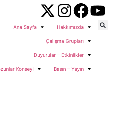
Ana Sayfa
Hakkımızda
Çalışma Grupları
Duyurular – Etkinlikler
zunlar Konseyi
Basın – Yayın