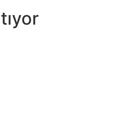
tıyor