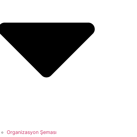
Organizasyon Şeması