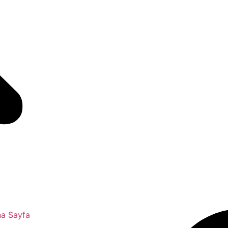
a Sayfa