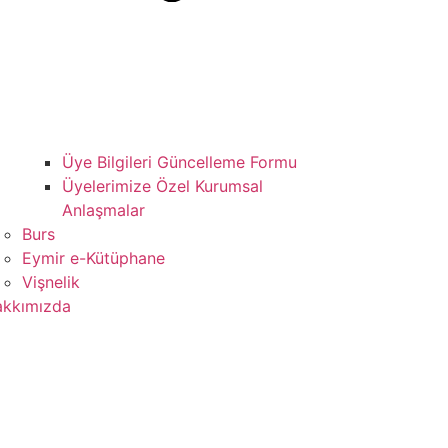
Üye Bilgileri Güncelleme Formu
Üyelerimize Özel Kurumsal
Anlaşmalar
Burs
Eymir e-Kütüphane
Vişnelik
kkımızda