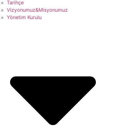
Tarihçe
Vizyonumuz&Misyonumuz
Yönetim Kurulu