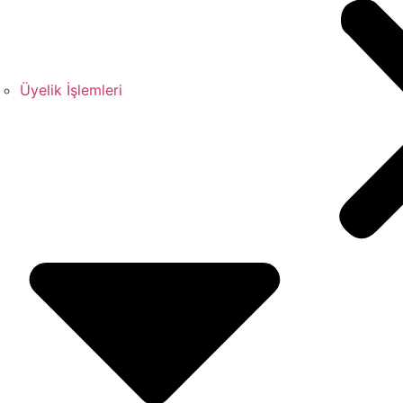
Üyelik İşlemleri