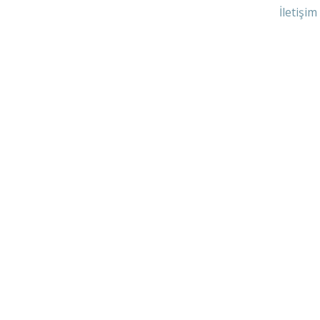
İletişim