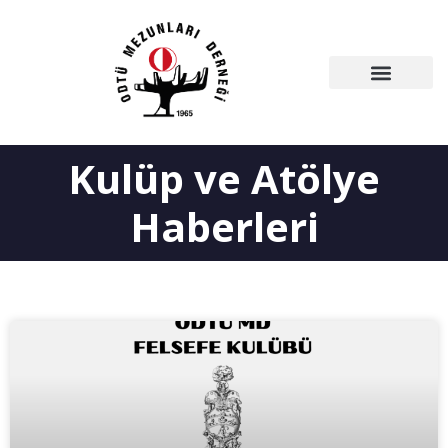
Kulüp ve Atölye
Haberleri