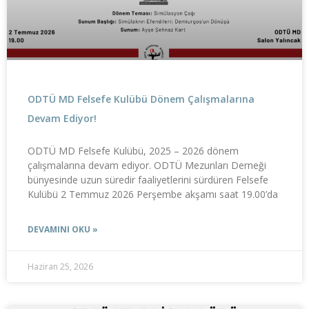
ODTÜ MD Felsefe Kulübü Dönem Çalışmalarına
Devam Ediyor!
ODTÜ MD Felsefe Kulübü, 2025 – 2026 dönem
çalışmalarına devam ediyor. ODTÜ Mezunları Derneği
bünyesinde uzun süredir faaliyetlerini sürdüren Felsefe
Kulübü 2 Temmuz 2026 Perşembe akşamı saat 19.00’da
DEVAMINI OKU »
Haziran 25, 2026