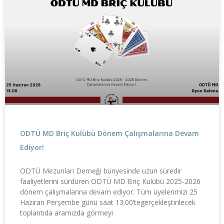
ODTÜ MD Briç Kulübü Dönem Çalışmalarına Devam
Ediyor!
ODTÜ Mezunları Derneği bünyesinde uzun süredir
faaliyetlerini sürdüren ODTÜ MD Briç Kulübü 2025-2026
dönem çalışmalarına devam ediyor. Tüm üyelerimizi 25
Haziran Perşembe günü saat 13.00’tegerçekleştirilecek
toplantıda aramızda görmeyi