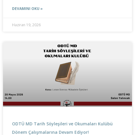
DEVAMINI OKU »
Haziran 19, 2026
ODTÜ MD Tarih Söyleşileri ve Okumaları Kulübü
Dönem Çalışmalarına Devam Ediyor!