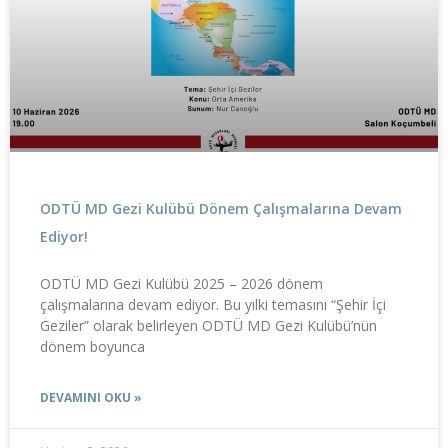
ODTÜ MD Gezi Kulübü Dönem Çalışmalarına Devam
Ediyor!
ODTÜ MD Gezi Kulübü 2025 – 2026 dönem
çalışmalarına devam ediyor. Bu yılki temasını “Şehir İçi
Geziler” olarak belirleyen ODTÜ MD Gezi Kulübü’nün
dönem boyunca
DEVAMINI OKU »