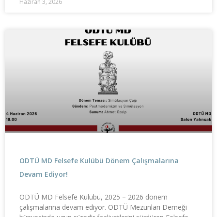
Haziran 3, 2026
ODTÜ MD Felsefe Kulübü Dönem Çalışmalarına
Devam Ediyor!
ODTÜ MD Felsefe Kulübü, 2025 – 2026 dönem
çalışmalarına devam ediyor. ODTÜ Mezunları Derneği