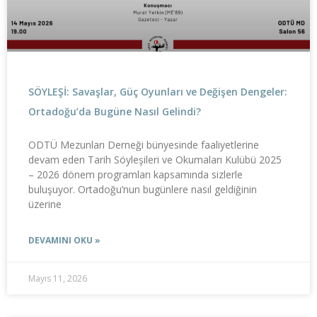
SÖYLEŞİ: Savaşlar, Güç Oyunları ve Değişen Dengeler:
Ortadoğu’da Bugüne Nasıl Gelindi?
ODTÜ Mezunları Derneği bünyesinde faaliyetlerine
devam eden Tarih Söyleşileri ve Okumaları Kulübü 2025
– 2026 dönem programları kapsamında sizlerle
buluşuyor. Ortadoğu’nun bugünlere nasıl geldiğinin
üzerine
DEVAMINI OKU »
Mayıs 11, 2026