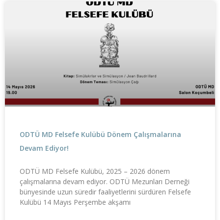
ODTÜ MD Felsefe Kulübü Dönem Çalışmalarına
Devam Ediyor!
ODTÜ MD Felsefe Kulübü, 2025 – 2026 dönem
çalışmalarına devam ediyor. ODTÜ Mezunları Derneği
bünyesinde uzun süredir faaliyetlerini sürdüren Felsefe
Kulübü 14 Mayıs Perşembe akşamı