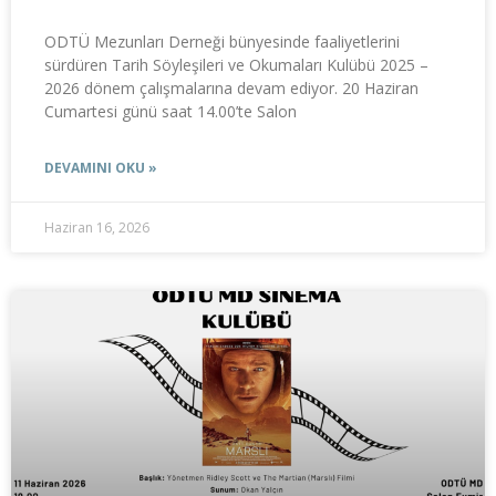
ODTÜ Mezunları Derneği bünyesinde faaliyetlerini
sürdüren Tarih Söyleşileri ve Okumaları Kulübü 2025 –
2026 dönem çalışmalarına devam ediyor. 20 Haziran
Cumartesi günü saat 14.00’te Salon
DEVAMINI OKU »
Haziran 16, 2026