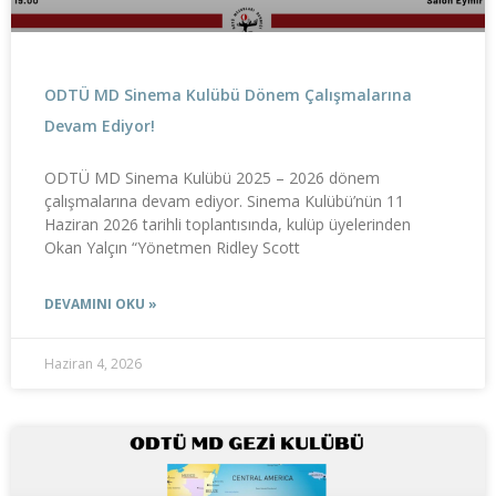
ODTÜ MD Sinema Kulübü Dönem Çalışmalarına
Devam Ediyor!
ODTÜ MD Sinema Kulübü 2025 – 2026 dönem
çalışmalarına devam ediyor. Sinema Kulübü’nün 11
Haziran 2026 tarihli toplantısında, kulüp üyelerinden
Okan Yalçın “Yönetmen Ridley Scott
DEVAMINI OKU »
Haziran 4, 2026