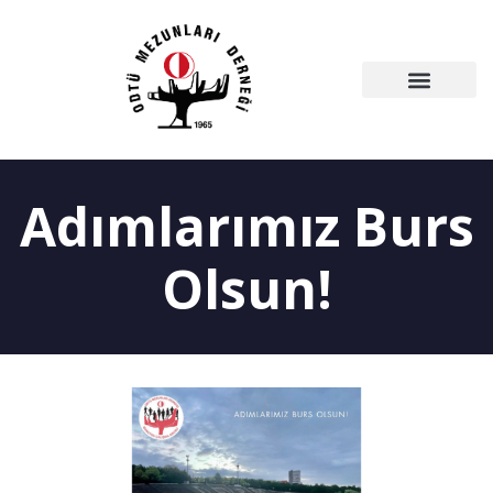
Adımlarımız Burs
Olsun!